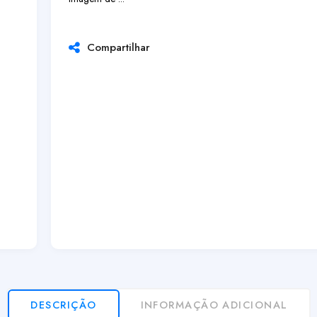
Compartilhar
DESCRIÇÃO
INFORMAÇÃO ADICIONAL