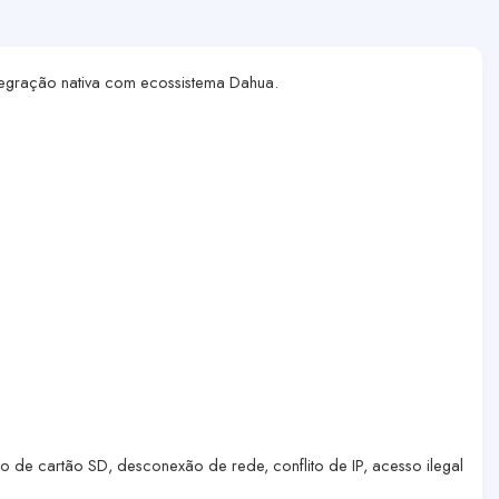
integração nativa com ecossistema Dahua.
 de cartão SD, desconexão de rede, conflito de IP, acesso ilegal