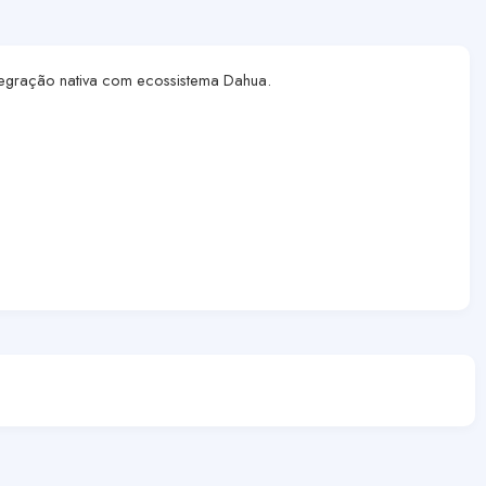
integração nativa com ecossistema Dahua.