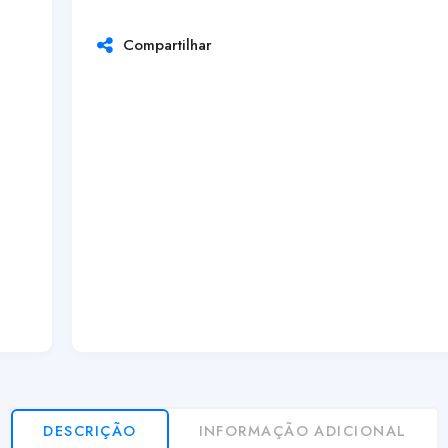
Compartilhar
DESCRIÇÃO
INFORMAÇÃO ADICIONAL