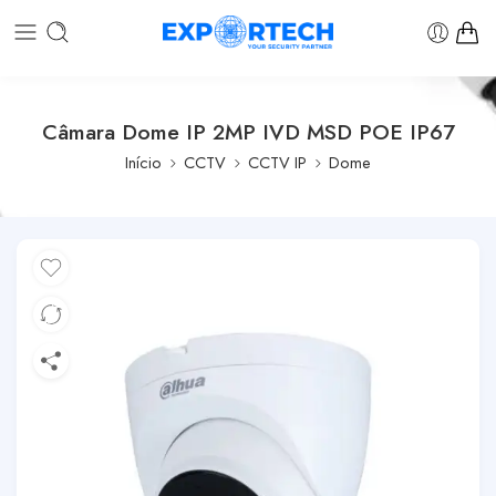
Câmara Dome IP 2MP IVD MSD POE IP67
Início
CCTV
CCTV IP
Dome