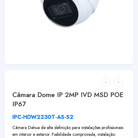
Câmara Dome IP 2MP IVD MSD POE
IP67
IPC-HDW2230T-AS-S2
Câmara Dahua de alta definição para instalações profissionais
em interior e exterior. Fiabilidade comprovada, instalação