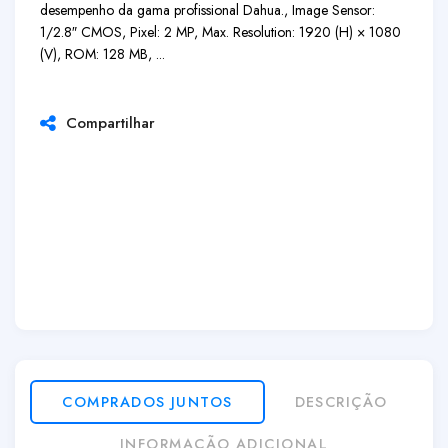
desempenho da gama profissional Dahua., Image Sensor:
1/2.8″ CMOS, Pixel: 2 MP, Max. Resolution: 1920 (H) × 1080
(V), ROM: 128 MB, ...
Compartilhar
COMPRADOS JUNTOS
DESCRIÇÃO
INFORMAÇÃO ADICIONAL