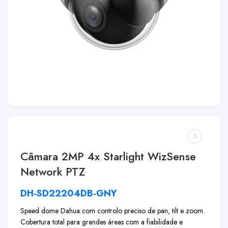
Câmara 2MP 4x Starlight WizSense
Network PTZ
DH-SD22204DB-GNY
Speed dome Dahua com controlo preciso de pan, tilt e zoom.
Cobertura total para grandes áreas com a fiabilidade e