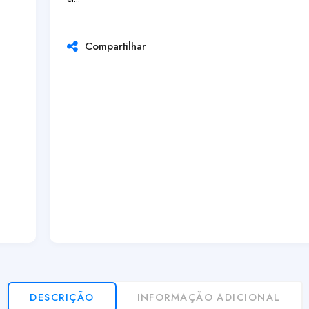
Compartilhar
DESCRIÇÃO
INFORMAÇÃO ADICIONAL