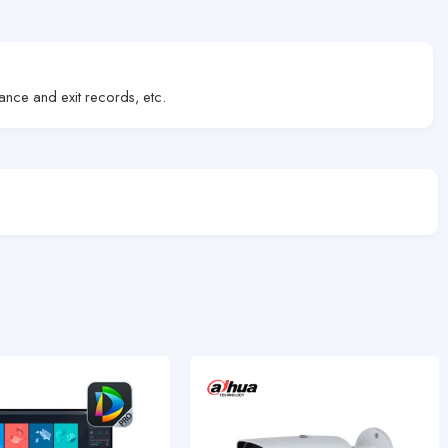
ance and exit records, etc.