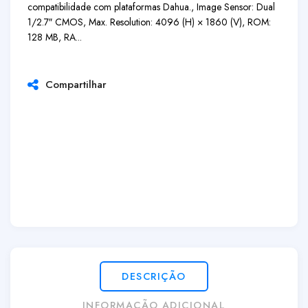
compatibilidade com plataformas Dahua., Image Sensor: Dual
1/2.7″ CMOS, Max. Resolution: 4096 (H) × 1860 (V), ROM:
128 MB, RA...
Compartilhar
DESCRIÇÃO
INFORMAÇÃO ADICIONAL