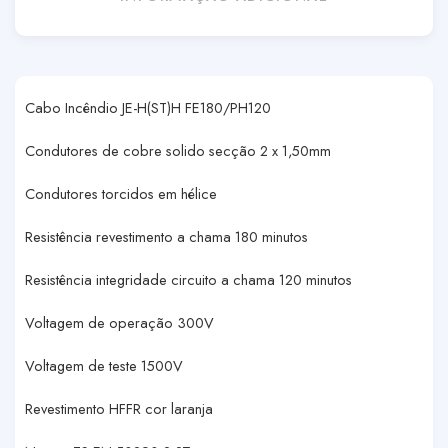
Cabo Incêndio JE-H(ST)H FE180/PH120
Condutores de cobre solido secção 2 x 1,50mm
Condutores torcidos em hélice
Resistência revestimento a chama 180 minutos
Resistência integridade circuito a chama 120 minutos
Voltagem de operação 300V
Voltagem de teste 1500V
Revestimento HFFR cor laranja