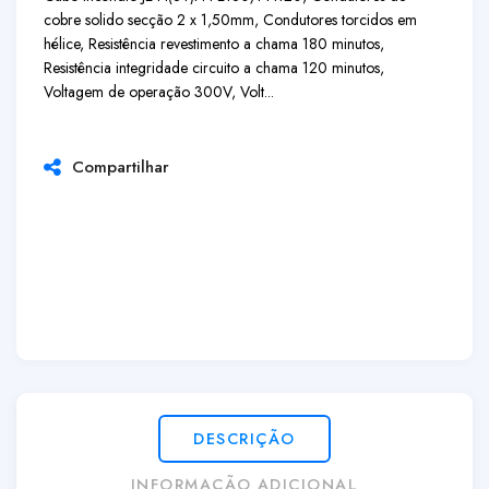
cobre solido secção 2 x 1,50mm, Condutores torcidos em
hélice, Resistência revestimento a chama 180 minutos,
Resistência integridade circuito a chama 120 minutos,
Voltagem de operação 300V, Volt...
Compartilhar
DESCRIÇÃO
INFORMAÇÃO ADICIONAL