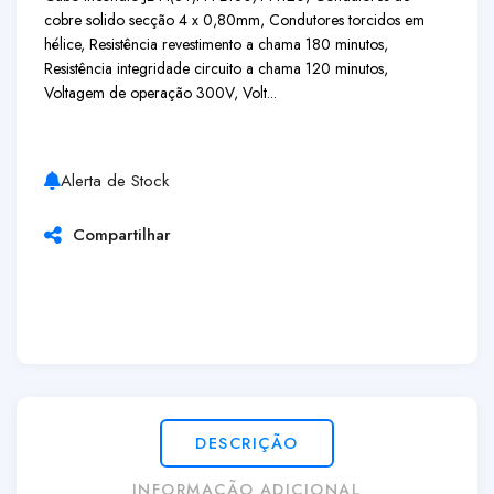
cobre solido secção 4 x 0,80mm, Condutores torcidos em
hélice, Resistência revestimento a chama 180 minutos,
Resistência integridade circuito a chama 120 minutos,
Voltagem de operação 300V, Volt...
Alerta de Stock
Compartilhar
DESCRIÇÃO
INFORMAÇÃO ADICIONAL