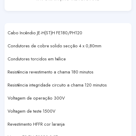
Cabo Incêndio JE-H(ST)H FE180/PH120
Condutores de cobre solido secção 4 x 0,80mm
Condutores torcidos em hélice
Resistência revestimento a chama 180 minutos
Resistência integridade circuito a chama 120 minutos
Voltagem de operação 300V
Voltagem de teste 1500V
Revestimento HFFR cor laranja