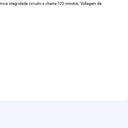
tência integridade circuito a chama 120 minutos, Voltagem de