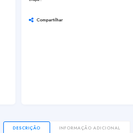
Compartilhar
DESCRIÇÃO
INFORMAÇÃO ADICIONAL