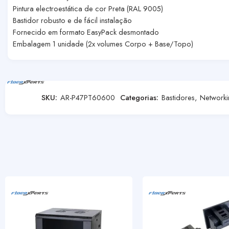
Pintura electroestática de cor Preta (RAL 9005)
Bastidor robusto e de fácil instalação
Fornecido em formato EasyPack desmontado
Embalagem 1 unidade (2x volumes Corpo + Base/Topo)
SKU:
AR-P47PT60600
Categorias:
Bastidores
,
Networki