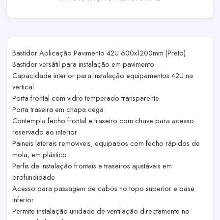
Bastidor Aplicação Pavimento 42U 600x1200mm (Preto)
Bastidor versátil para instalação em pavimento
Capacidade interior para instalação equipamentos 42U na
vertical
Porta frontal com vidro temperado transparente
Porta traseira em chapa cega
Contempla fecho frontal e traseiro com chave para acesso
reservado ao interior
Paineis laterais removiveis, equipados com fecho rápidos de
mola, em plástico
Perfis de instalação frontais e traseiros ajustáveis em
profundidade
Acesso para passagem de cabos no topo superior e base
inferior
Permite instalação unidade de ventilação directamente no