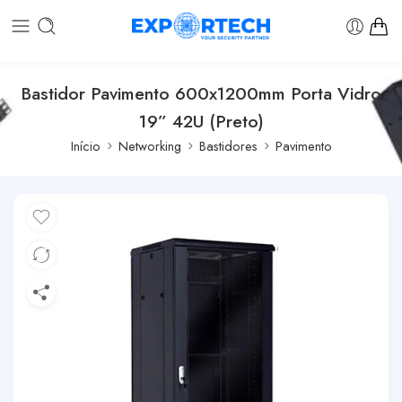
Bastidor Pavimento 600x1200mm Porta Vidro
19” 42U (Preto)
Início
Networking
Bastidores
Pavimento