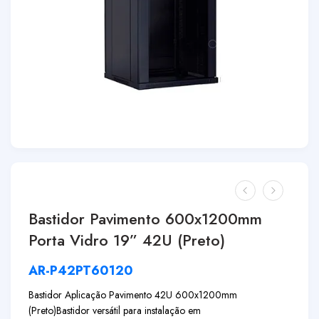
Bastidor Pavimento 600x1200mm
Porta Vidro 19” 42U (Preto)
AR-P42PT60120
Bastidor Aplicação Pavimento 42U 600x1200mm
(Preto)
Bastidor versátil para instalação em