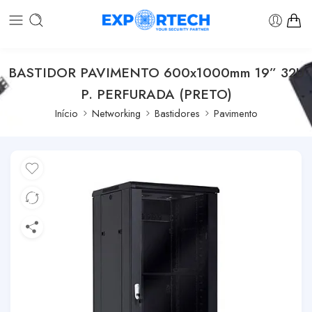
BASTIDOR PAVIMENTO 600x1000mm 19” 32U
P. PERFURADA (PRETO)
Início
Networking
Bastidores
Pavimento