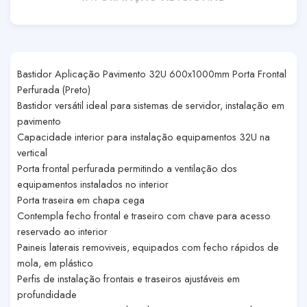
Bastidor Aplicação Pavimento 32U 600x1000mm Porta Frontal
Perfurada (Preto)
Bastidor versátil ideal para sistemas de servidor, instalação em
pavimento
Capacidade interior para instalação equipamentos 32U na
vertical
Porta frontal perfurada permitindo a ventilação dos
equipamentos instalados no interior
Porta traseira em chapa cega
Contempla fecho frontal e traseiro com chave para acesso
reservado ao interior
Paineis laterais removiveis, equipados com fecho rápidos de
mola, em plástico
Perfis de instalação frontais e traseiros ajustáveis em
profundidade