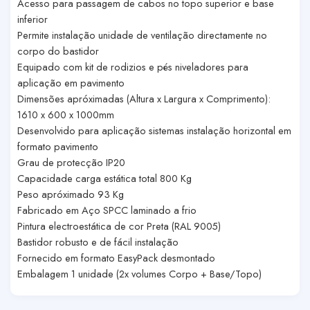
Acesso para passagem de cabos no topo superior e base
inferior
Permite instalação unidade de ventilação directamente no
corpo do bastidor
Equipado com kit de rodizios e pés niveladores para
aplicação em pavimento
Dimensões apróximadas (Altura x Largura x Comprimento):
1610 x 600 x 1000mm
Desenvolvido para aplicação sistemas instalação horizontal em
formato pavimento
Grau de protecção IP20
Capacidade carga estática total 800 Kg
Peso apróximado 93 Kg
Fabricado em Aço SPCC laminado a frio
Pintura electroestática de cor Preta (RAL 9005)
Bastidor robusto e de fácil instalação
Fornecido em formato EasyPack desmontado
Embalagem 1 unidade (2x volumes Corpo + Base/Topo)