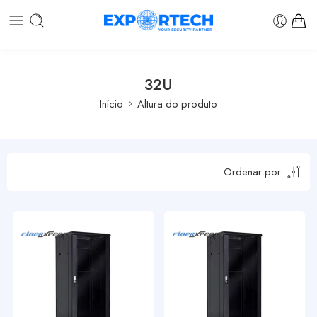
32U
Início
Altura do produto
Ordenar por