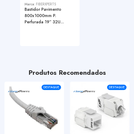
Marca:
FIBERXPERTS
Bastidor Pavimento
800x1000mm P.
Perfurada 19” 32U...
Produtos Recomendados
DESTAQUE
DESTAQUE