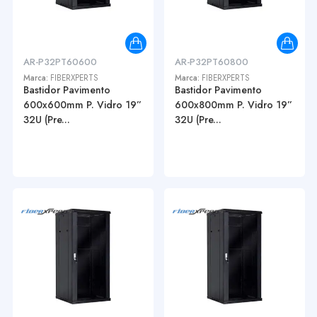
AR-P32PT60600
AR-P32PT60800
Marca:
FIBERXPERTS
Marca:
FIBERXPERTS
Bastidor Pavimento
Bastidor Pavimento
600x600mm P. Vidro 19”
600x800mm P. Vidro 19”
32U (Pre...
32U (Pre...