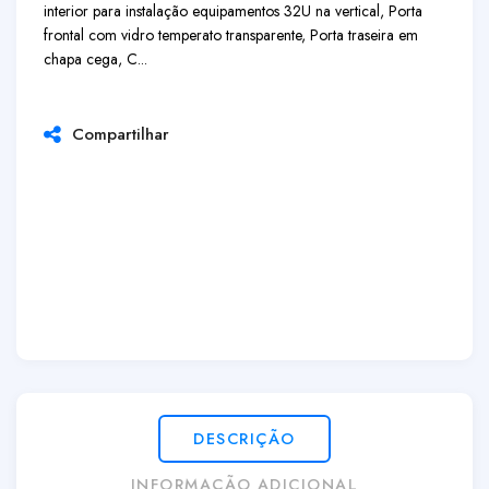
interior para instalação equipamentos 32U na vertical, Porta
frontal com vidro temperato transparente, Porta traseira em
chapa cega, C...
Compartilhar
DESCRIÇÃO
INFORMAÇÃO ADICIONAL