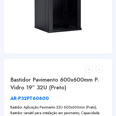
Bastidor Pavimento 600x600mm P.
Vidro 19” 32U (Preto)
AR-P32PT60600
Bastidor Aplicação Pavimento 32U 600x600mm (Preto),
Bastidor versátil para instalação em pavimento, Capacidade