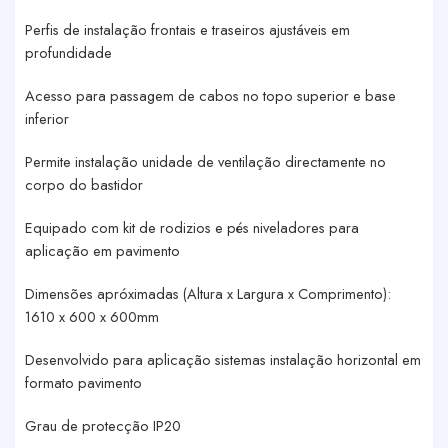
Perfis de instalação frontais e traseiros ajustáveis em
profundidade
Acesso para passagem de cabos no topo superior e base
inferior
Permite instalação unidade de ventilação directamente no
corpo do bastidor
Equipado com kit de rodizios e pés niveladores para
aplicação em pavimento
Dimensões apróximadas (Altura x Largura x Comprimento):
1610 x 600 x 600mm
Desenvolvido para aplicação sistemas instalação horizontal em
formato pavimento
Grau de protecção IP20