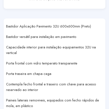
Bastidor Aplicação Pavimento 32U 600x600mm (Preto)
Bastidor versátil para instalação em pavimento
Capacidade interior para instalação equipamentos 32U na
vertical
Porta frontal com vidro temperato transparente
Porta traseira em chapa cega
Contempla fecho frontal e traseiro com chave para acesso
reservado ao interior
Paineis laterais removiveis, equipados com fecho rápidos de
mola, em plástico