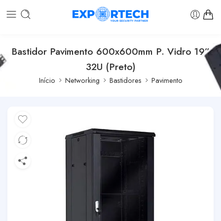
Bastidor Pavimento 600x600mm P. Vidro 19”
32U (Preto)
Início
Networking
Bastidores
Pavimento