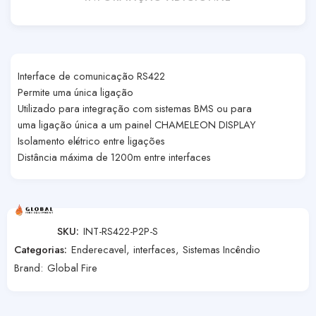
Interface de comunicação RS422
Permite uma única ligação
Utilizado para integração com sistemas BMS ou para
uma ligação única a um painel CHAMELEON DISPLAY
Isolamento elétrico entre ligações
Distância máxima de 1200m entre interfaces
SKU:
INT-RS422-P2P-S
Categorias:
Enderecavel
,
interfaces
,
Sistemas Incêndio
Brand:
Global Fire