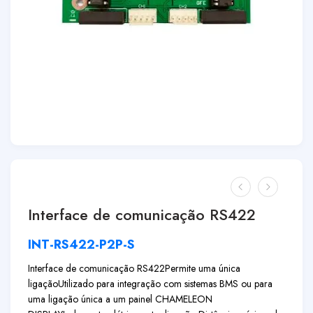
Interface de comunicação RS422
INT-RS422-P2P-S
Interface de comunicação RS422
Permite uma única
ligação
Utilizado para integração com sistemas BMS ou para
uma ligação única a um painel CHAMELEON