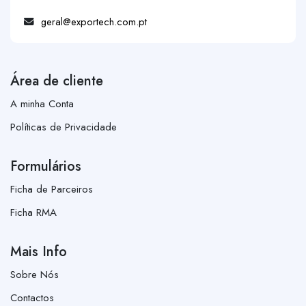
geral@exportech.com.pt
Área de cliente
A minha Conta
Políticas de Privacidade
Formulários
Ficha de Parceiros
Ficha RMA
Mais Info
Sobre Nós
Contactos