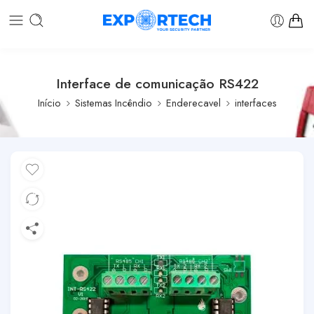
Interface de comunicação RS422
Início
Sistemas Incêndio
Enderecavel
interfaces