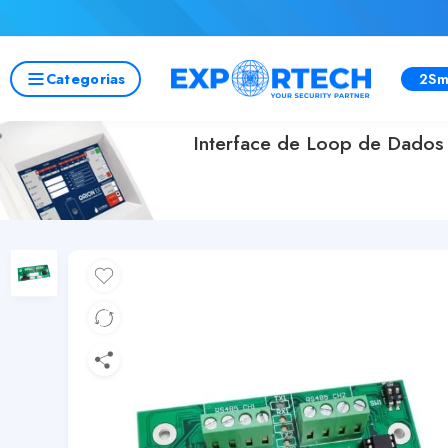
Categorias
2Sm
Interface de Loop de Dados 