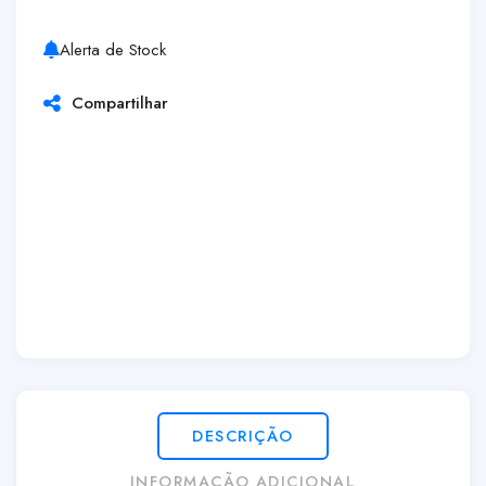
Alerta de Stock
Compartilhar
DESCRIÇÃO
INFORMAÇÃO ADICIONAL