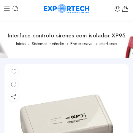
Interface controlo sirenes com isolador XP95
Início
Sistemas Incêndio
Enderecavel
interfaces