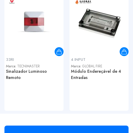
33RI
4 INPUT
Marca:
TECNIMASTER
Marca:
GLOBAL FIRE
Sinalizador Luminoso
Módulo Endereçável de 4
Remoto
Entradas