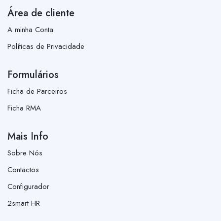
Área de cliente
A minha Conta
Políticas de Privacidade
Formulários
Ficha de Parceiros
Ficha RMA
Mais Info
Sobre Nós
Contactos
Configurador
2smart HR