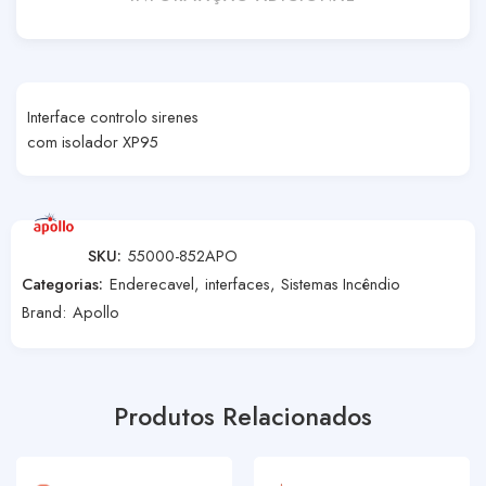
Interface controlo sirenes
com isolador XP95
SKU:
55000-852APO
Categorias:
Enderecavel
,
interfaces
,
Sistemas Incêndio
Brand:
Apollo
Produtos Relacionados