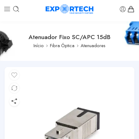
Atenuador Fixo SC/APC 15dB
Início
Fibra Óptica
Atenuadores