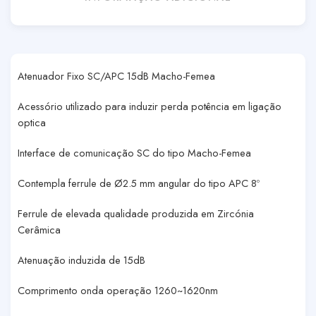
Atenuador Fixo SC/APC 15dB Macho-Femea
Acessório utilizado para induzir perda potência em ligação
optica
Interface de comunicação SC do tipo Macho-Femea
Contempla ferrule de Ø2.5 mm angular do tipo APC 8º
Ferrule de elevada qualidade produzida em Zircónia
Cerâmica
Atenuação induzida de 15dB
Comprimento onda operação 1260~1620nm