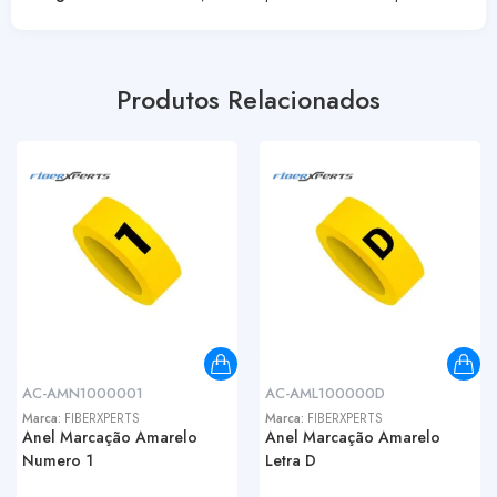
Produtos Relacionados
AC-AMN1000001
AC-AML100000D
Marca:
FIBERXPERTS
Marca:
FIBERXPERTS
Anel Marcação Amarelo
Anel Marcação Amarelo
Numero 1
Letra D