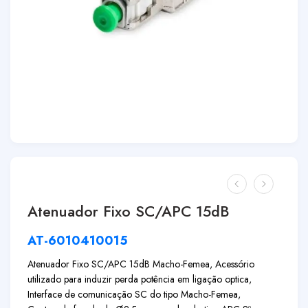
Atenuador Fixo SC/APC 15dB
AT-6010410015
Atenuador Fixo SC/APC 15dB Macho-Femea, Acessório
utilizado para induzir perda potência em ligação optica,
Interface de comunicação SC do tipo Macho-Femea,