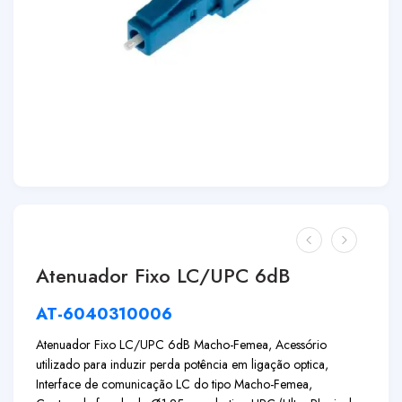
Atenuador Fixo LC/UPC 6dB
AT-6040310006
Atenuador Fixo LC/UPC 6dB Macho-Femea, Acessório
utilizado para induzir perda potência em ligação optica,
Interface de comunicação LC do tipo Macho-Femea,