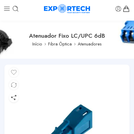
Atenuador Fixo LC/UPC 6dB
Início
Fibra Óptica
Atenuadores