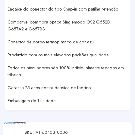
Encaixe do conector do tipo Snap-in com patilha retenção
Compativel com fibra optica Singlemodo OS2 G652D,
G657A2 e G657B3
Conector de corpo termoplastico de cor azul
Produzido com os mais elevados padrões qualidade
Todos os atenuadores são 100% individualmente testados em
fábrica
Garantia 25 anos contra defeitos de fabrico
Embalagem de 1 unidade
SKU:
AT-6040310006