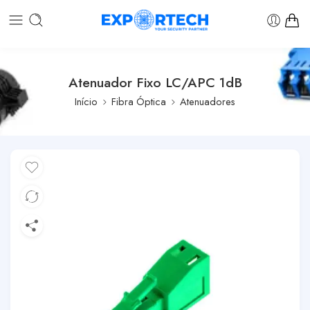
Atenuador Fixo LC/APC 1dB
Início
Fibra Óptica
Atenuadores