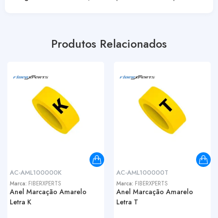
Produtos Relacionados
AC-AML100000K
AC-AML100000T
Marca:
FIBERXPERTS
Marca:
FIBERXPERTS
Anel Marcação Amarelo
Anel Marcação Amarelo
Letra K
Letra T