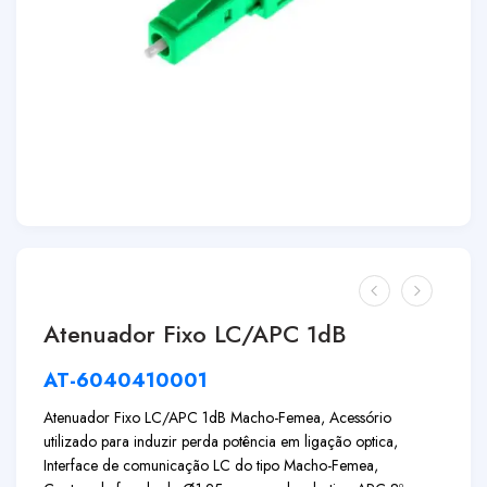
Atenuador Fixo LC/APC 1dB
AT-6040410001
Atenuador Fixo LC/APC 1dB Macho-Femea, Acessório
utilizado para induzir perda potência em ligação optica,
Interface de comunicação LC do tipo Macho-Femea,