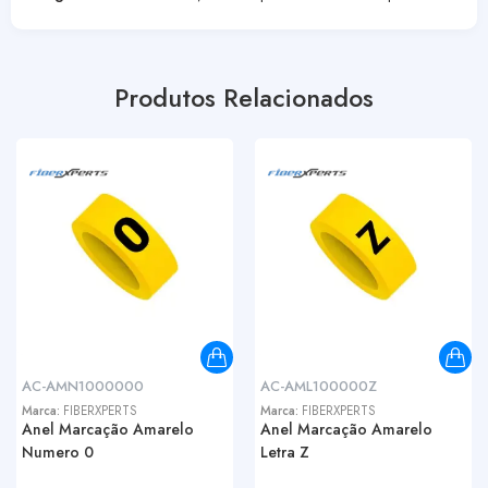
Produtos Relacionados
AC-AMN1000000
AC-AML100000Z
Marca:
FIBERXPERTS
Marca:
FIBERXPERTS
Anel Marcação Amarelo
Anel Marcação Amarelo
Numero 0
Letra Z