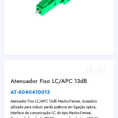
Atenuador Fixo LC/APC 13dB
AT-6040410013
Atenuador Fixo LC/APC 13dB Macho-Femea, Acessório
utilizado para induzir perda potência em ligação optica,
Interface de comunicação LC do tipo Macho-Femea,