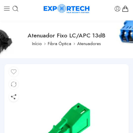
Atenuador Fixo LC/APC 13dB
Início
Fibra Óptica
Atenuadores