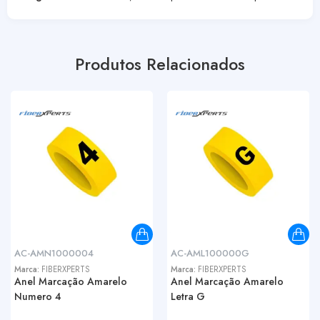
Produtos Relacionados
AC-AMN1000004
AC-AML100000G
Marca:
FIBERXPERTS
Marca:
FIBERXPERTS
Anel Marcação Amarelo
Anel Marcação Amarelo
Numero 4
Letra G