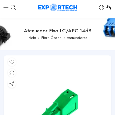
Atenuador Fixo LC/APC 14dB
Início
Fibra Óptica
Atenuadores