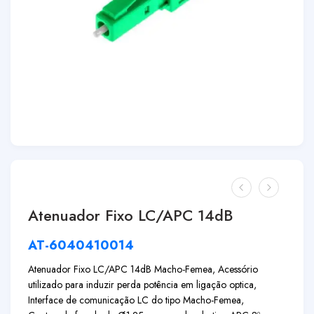
Atenuador Fixo LC/APC 14dB
AT-6040410014
Atenuador Fixo LC/APC 14dB Macho-Femea, Acessório
utilizado para induzir perda potência em ligação optica,
Interface de comunicação LC do tipo Macho-Femea,