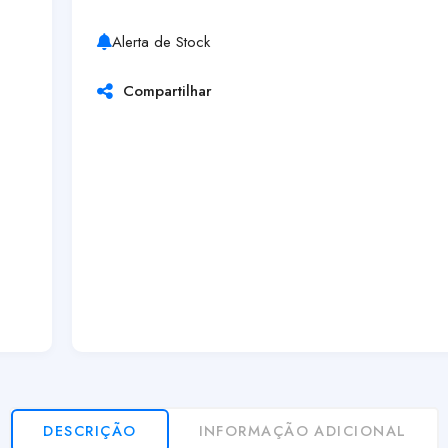
Alerta de Stock
Compartilhar
DESCRIÇÃO
INFORMAÇÃO ADICIONAL