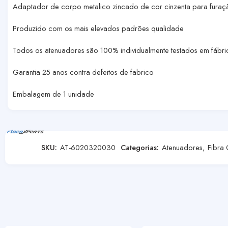
Adaptador de corpo metalico zincado de cor cinzenta para furaç
Produzido com os mais elevados padrões qualidade
Todos os atenuadores são 100% individualmente testados em fábri
Garantia 25 anos contra defeitos de fabrico
Embalagem de 1 unidade
SKU:
AT-6020320030
Categorias:
Atenuadores
,
Fibra 