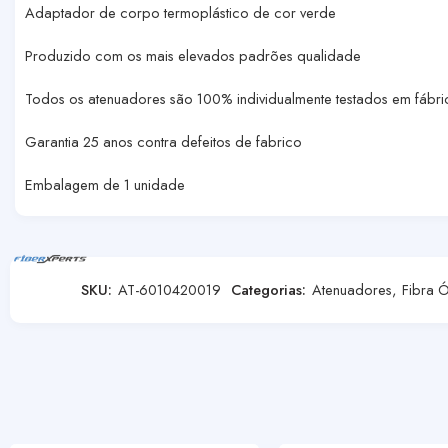
Adaptador de corpo termoplástico de cor verde
Produzido com os mais elevados padrões qualidade
Todos os atenuadores são 100% individualmente testados em fábri
Garantia 25 anos contra defeitos de fabrico
Embalagem de 1 unidade
SKU:
AT-6010420019
Categorias:
Atenuadores
,
Fibra 