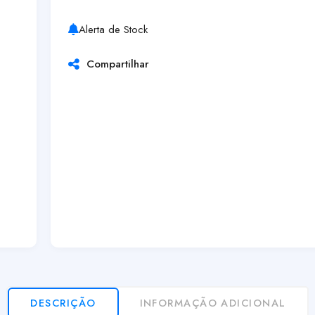
Alerta de Stock
Compartilhar
DESCRIÇÃO
INFORMAÇÃO ADICIONAL