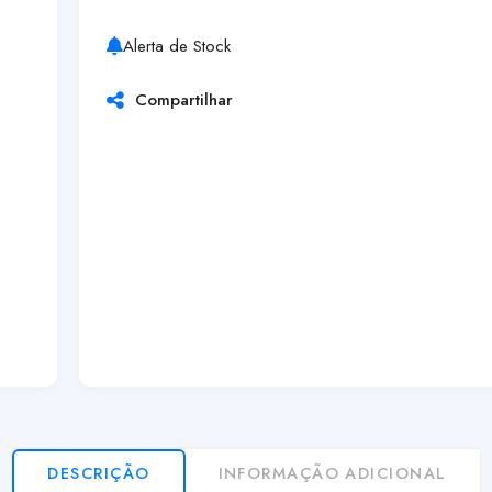
Alerta de Stock
Compartilhar
DESCRIÇÃO
INFORMAÇÃO ADICIONAL