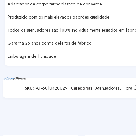
Adaptador de corpo termoplástico de cor verde
Produzido com os mais elevados padrões qualidade
Todos os atenuadores são 100% individualmente testados em fábri
Garantia 25 anos contra defeitos de fabrico
Embalagem de 1 unidade
SKU:
AT-6010420029
Categorias:
Atenuadores
,
Fibra 