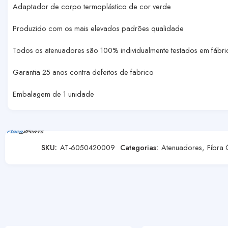
Adaptador de corpo termoplástico de cor verde
Produzido com os mais elevados padrões qualidade
Todos os atenuadores são 100% individualmente testados em fábri
Garantia 25 anos contra defeitos de fabrico
Embalagem de 1 unidade
SKU:
AT-6050420009
Categorias:
Atenuadores
,
Fibra 