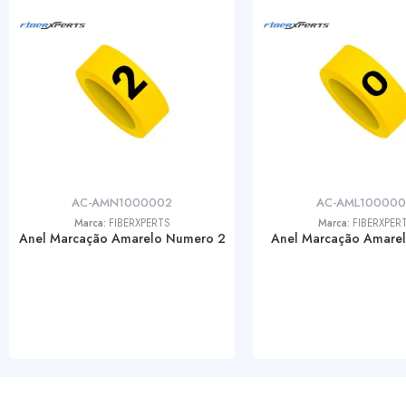
AC-AMN1000002
AC-AML10000
Marca:
FIBERXPERTS
Marca:
FIBERXPER
Anel Marcação Amarelo Numero 2
Anel Marcação Amarel