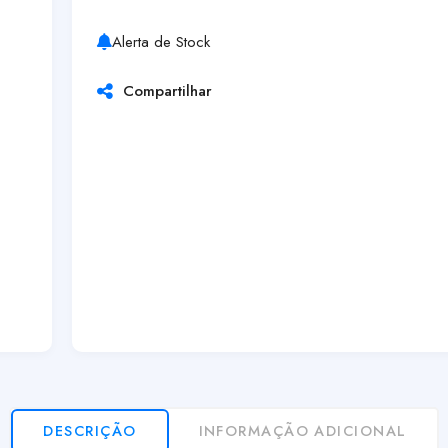
Alerta de Stock
Compartilhar
DESCRIÇÃO
INFORMAÇÃO ADICIONAL