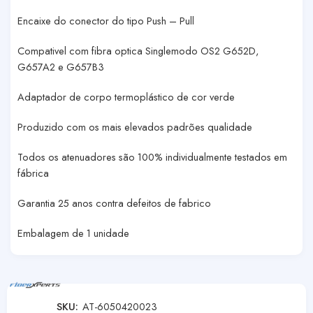
Encaixe do conector do tipo Push – Pull
Compativel com fibra optica Singlemodo OS2 G652D,
G657A2 e G657B3
Adaptador de corpo termoplástico de cor verde
Produzido com os mais elevados padrões qualidade
Todos os atenuadores são 100% individualmente testados em
fábrica
Garantia 25 anos contra defeitos de fabrico
Embalagem de 1 unidade
SKU:
AT-6050420023