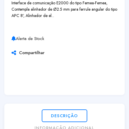
Interface de comunicação E2000 do tipo Femea-Femea,
Contempla alinhador de Ø2.5 mm para ferrule angular do tipo
APC 8º, Alinhador de el...
Alerta de Stock
Compartilhar
DESCRIÇÃO
INFORMAÇÃO ADICIONAL