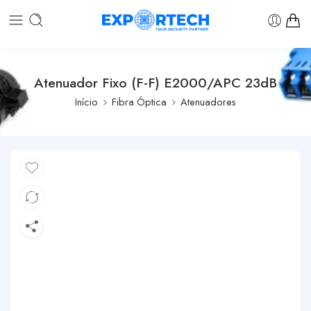
Atenuador Fixo (F-F) E2000/APC 23dB
Início
Fibra Óptica
Atenuadores