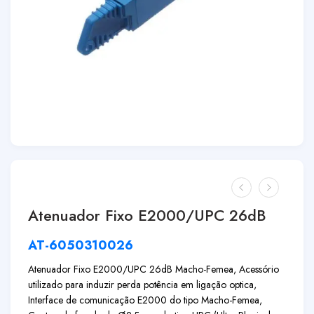
Atenuador Fixo E2000/UPC 26dB
AT-6050310026
Atenuador Fixo E2000/UPC 26dB Macho-Femea, Acessório
utilizado para induzir perda potência em ligação optica,
Interface de comunicação E2000 do tipo Macho-Femea,