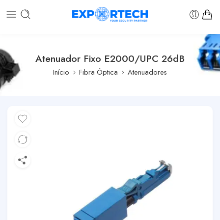
Atenuador Fixo E2000/UPC 26dB
Início
Fibra Óptica
Atenuadores