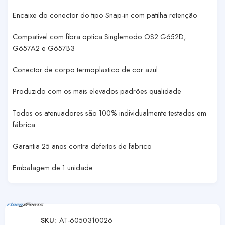
Encaixe do conector do tipo Snap-in com patilha retenção
Compativel com fibra optica Singlemodo OS2 G652D,
G657A2 e G657B3
Conector de corpo termoplastico de cor azul
Produzido com os mais elevados padrões qualidade
Todos os atenuadores são 100% individualmente testados em
fábrica
Garantia 25 anos contra defeitos de fabrico
Embalagem de 1 unidade
SKU:
AT-6050310026