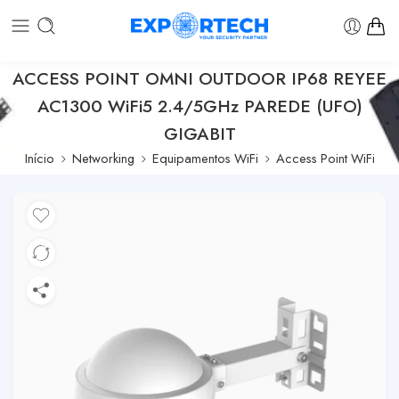
ACCESS POINT OMNI OUTDOOR IP68 REYEE
AC1300 WiFi5 2.4/5GHz PAREDE (UFO)
GIGABIT
Início
Networking
Equipamentos WiFi
Access Point WiFi