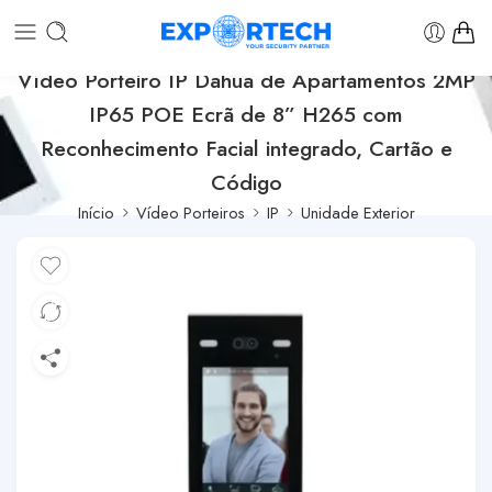
Vídeo Porteiro IP Dahua de Apartamentos 2MP
IP65 POE Ecrã de 8” H265 com
Reconhecimento Facial integrado, Cartão e
Código
Início
Vídeo Porteiros
IP
Unidade Exterior