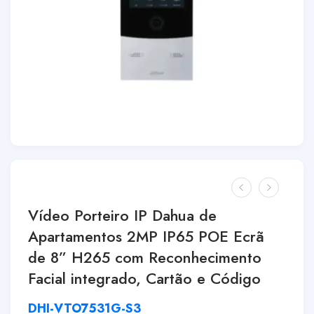
Vídeo Porteiro IP Dahua de
Apartamentos 2MP IP65 POE Ecrã
de 8” H265 com Reconhecimento
Facial integrado, Cartão e Código
DHI-VTO7531G-S3