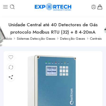
Unidade Central até 40 Detectores de Gás
protocolo Modbus RTU (32) + 8 4-20mA
Início
Sistemas Detecção Gases
Detecção Gases
Centrais