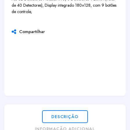
de 40 Detectores), Display integrado 180×128, com 9 botões
de controle,
Compartilhar
DESCRIÇÃO
INFORMAÇÃO ADICIONAL