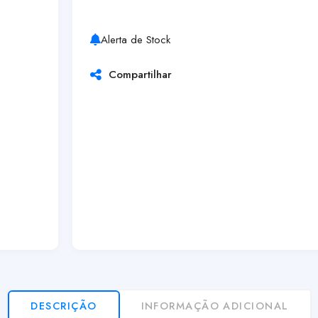
Alerta de Stock
Compartilhar
DESCRIÇÃO
INFORMAÇÃO ADICIONAL