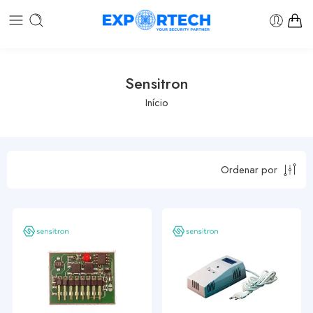
Sensitron
Início
Ordenar por