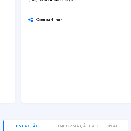
Compartilhar
DESCRIÇÃO
INFORMAÇÃO ADICIONAL