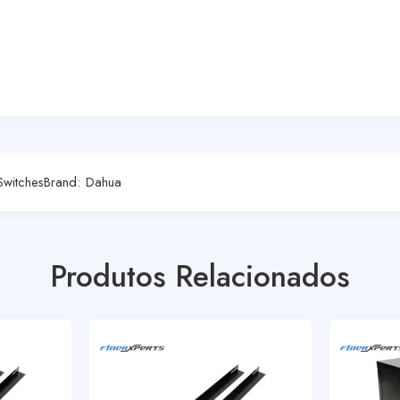
Switches
Brand:
Dahua
Produtos Relacionados