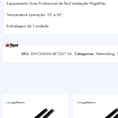
Equipamento Grau Profissional de fácil instalação Plug&Play
Temperatura operação -10º a 55º
Embalagem de 1 unidade
SKU:
DH-CS4006-4ET2GT-36
Categorias:
Networking
,