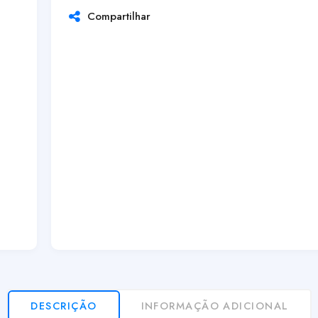
Compartilhar
DESCRIÇÃO
INFORMAÇÃO ADICIONAL