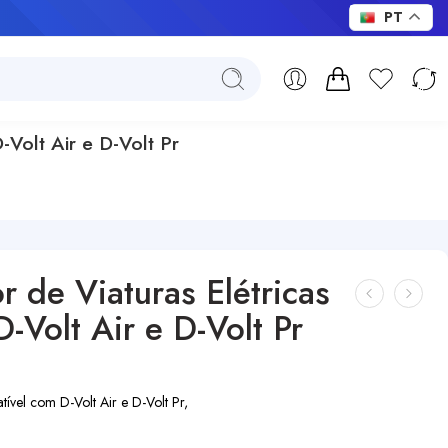
PT
Volt Air e D-Volt Pr
 de Viaturas Elétricas
Volt Air e D-Volt Pr
ível com D-Volt Air e D-Volt Pr,