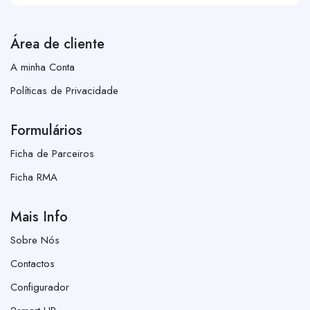
Área de cliente
A minha Conta
Políticas de Privacidade
Formulários
Ficha de Parceiros
Ficha RMA
Mais Info
Sobre Nós
Contactos
Configurador