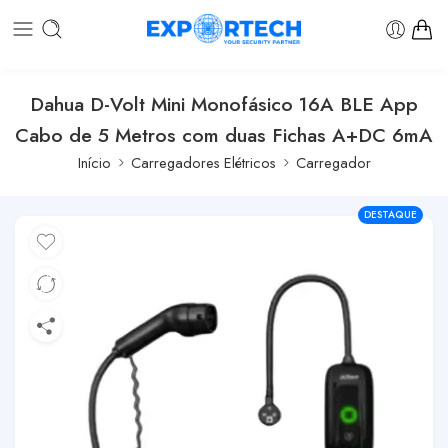
Dahua D-Volt Mini Monofásico 16A BLE App
Cabo de 5 Metros com duas Fichas A+DC 6mA
Início
Carregadores Elétricos
Carregador
DESTAQUE