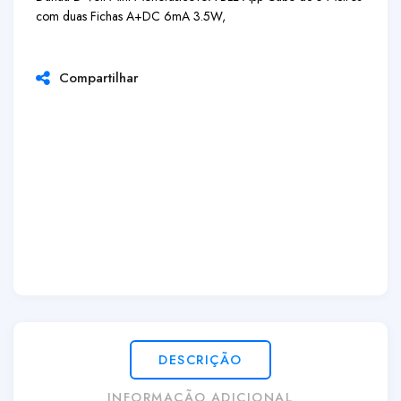
com duas Fichas A+DC 6mA 3.5W,
Compartilhar
DESCRIÇÃO
INFORMAÇÃO ADICIONAL