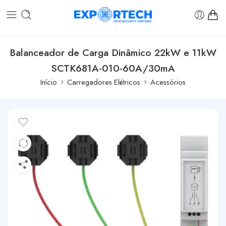
Balanceador de Carga Dinâmico 22kW e 11kW
SCTK681A-010-60A/30mA
Início
Carregadores Elétricos
Acessórios