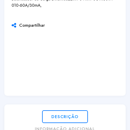
010-60A/30mA,
Compartilhar
DESCRIÇÃO
INFORMAÇÃO ADICIONAL