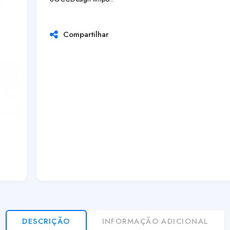
Compartilhar
DESCRIÇÃO
INFORMAÇÃO ADICIONAL