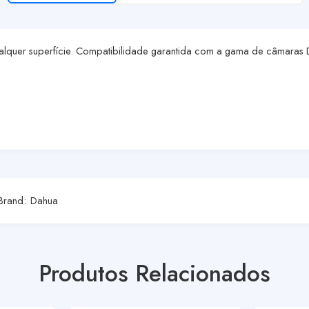
qualquer superfície. Compatibilidade garantida com a gama de câmaras
Brand:
Dahua
Produtos Relacionados