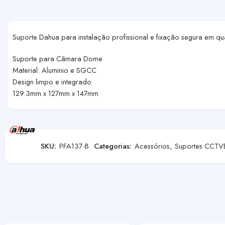
Suporte Dahua para instalação profissional e fixação segura em 
Suporte para Câmara Dome
Material: Aluminio e SGCC
Design limpo e integrado
129.3mm x 127mm x 147mm
SKU:
PFA137-B
Categorias:
Acessórios
,
Suportes CCTV