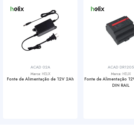
ACAD 02A
ACAD DR1205
Marca:
HELIX
Marca:
HELIX
Fonte de Alimentação de 12V 2Ah
Fonte de Alimentação 12
DIN RAIL