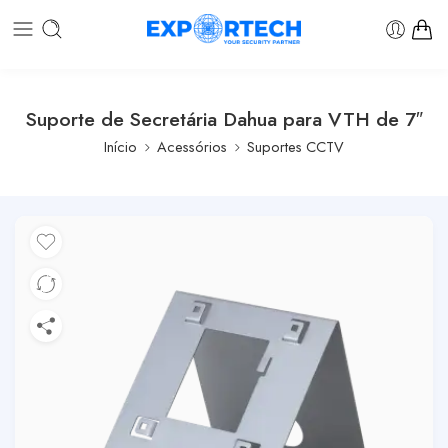
Suporte de Secretária Dahua para VTH de 7″
Início
Acessórios
Suportes CCTV