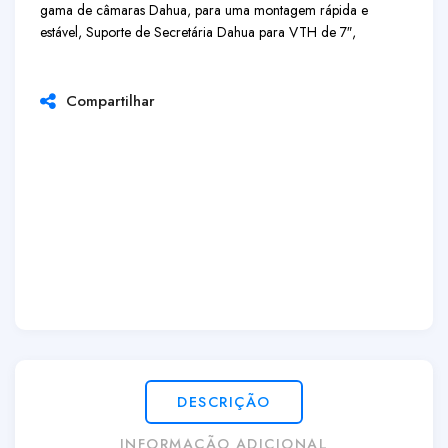
gama de câmaras Dahua, para uma montagem rápida e
estável, Suporte de Secretária Dahua para VTH de 7″,
Compartilhar
DESCRIÇÃO
INFORMAÇÃO ADICIONAL