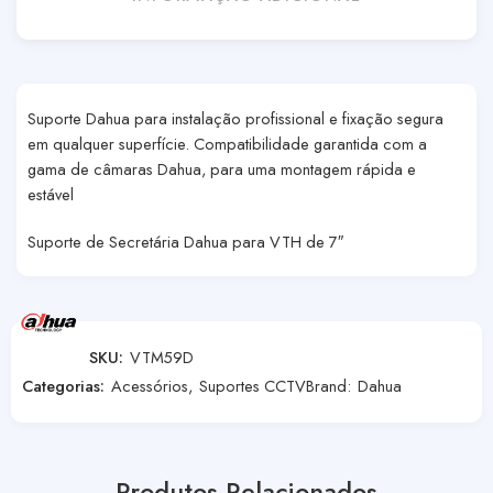
Suporte Dahua para instalação profissional e fixação segura
em qualquer superfície. Compatibilidade garantida com a
gama de câmaras Dahua, para uma montagem rápida e
estável
Suporte de Secretária Dahua para VTH de 7″
SKU:
VTM59D
Categorias:
Acessórios
,
Suportes CCTV
Brand:
Dahua
Produtos Relacionados