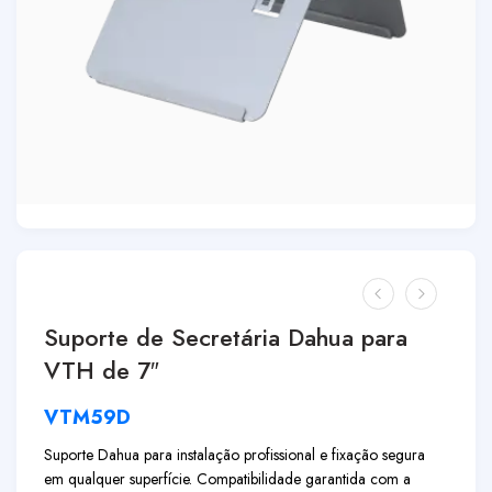
Suporte de Secretária Dahua para
VTH de 7″
VTM59D
Suporte Dahua para instalação profissional e fixação segura
em qualquer superfície. Compatibilidade garantida com a