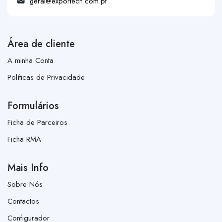
geral@exportech.com.pt
Área de cliente
A minha Conta
Políticas de Privacidade
Formulários
Ficha de Parceiros
Ficha RMA
Mais Info
Sobre Nós
Contactos
Configurador