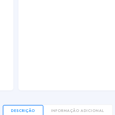
DESCRIÇÃO
INFORMAÇÃO ADICIONAL