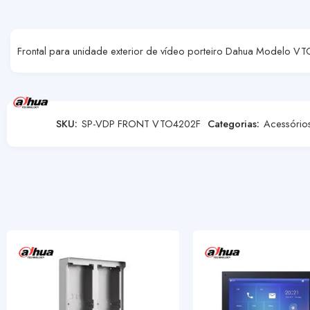
Frontal para unidade exterior de vídeo porteiro Dahua Modelo V
SKU:
SP-VDP FRONT VTO4202F
Categorias:
Acessório