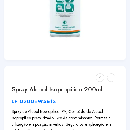
Spray Alcool Isopropílico 200ml
LP-0200EW5613
Spray de Álcool Isopropílico IPA, Conteúdo de Álcool
Isopropílico pressurizado livre de contaminantes, Permite a
utilização em posição invertida, Seguro para aplicação em