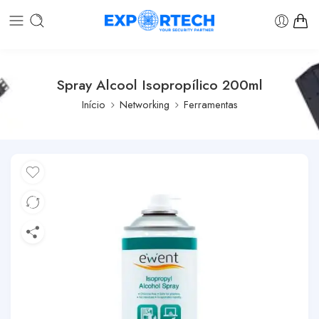
Spray Alcool Isopropílico 200ml
Início
Networking
Ferramentas