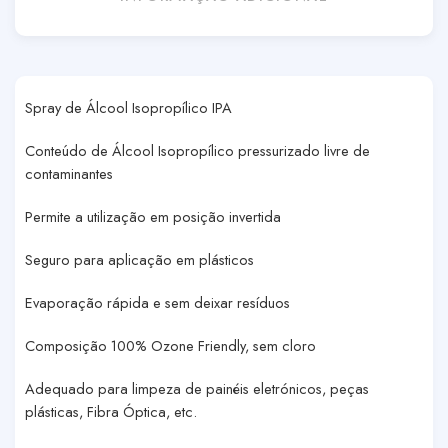
Spray de Álcool Isopropílico IPA
Conteúdo de Álcool Isopropílico pressurizado livre de
contaminantes
Permite a utilização em posição invertida
Seguro para aplicação em plásticos
Evaporação rápida e sem deixar resíduos
Composição 100% Ozone Friendly, sem cloro
Adequado para limpeza de painéis eletrónicos, peças
plásticas, Fibra Óptica, etc.