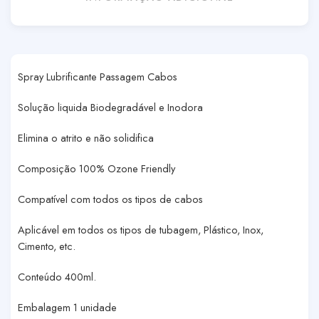
Spray Lubrificante Passagem Cabos
Solução liquida Biodegradável e Inodora
Elimina o atrito e não solidifica
Composição 100% Ozone Friendly
Compatível com todos os tipos de cabos
Aplicável em todos os tipos de tubagem, Plástico, Inox,
Cimento, etc.
Conteúdo 400ml.
Embalagem 1 unidade