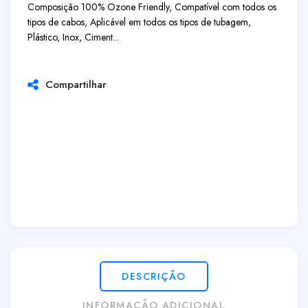
Composição 100% Ozone Friendly, Compatível com todos os
tipos de cabos, Aplicável em todos os tipos de tubagem,
Plástico, Inox, Ciment...
Compartilhar
DESCRIÇÃO
INFORMAÇÃO ADICIONAL