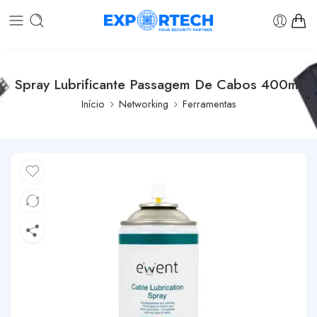
Spray Lubrificante Passagem De Cabos 400ml
Início
Networking
Ferramentas