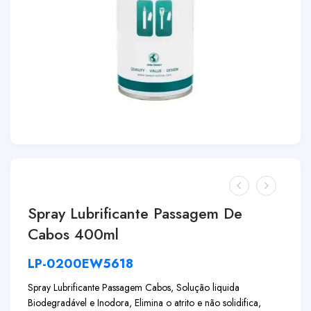
Spray Lubrificante Passagem De
Cabos 400ml
LP-0200EW5618
Spray Lubrificante Passagem Cabos, Solução liquida
Biodegradável e Inodora, Elimina o atrito e não solidifica,