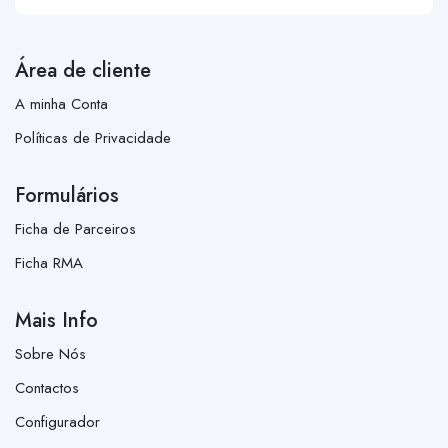
Área de cliente
A minha Conta
Políticas de Privacidade
Formulários
Ficha de Parceiros
Ficha RMA
Mais Info
Sobre Nós
Contactos
Configurador