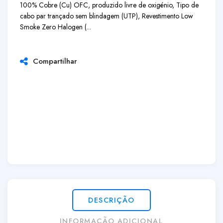
100% Cobre (Cu) OFC, produzido livre de oxigénio, Tipo de
cabo par trançado sem blindagem (UTP), Revestimento Low
Smoke Zero Halogen (...
Compartilhar
DESCRIÇÃO
INFORMAÇÃO ADICIONAL