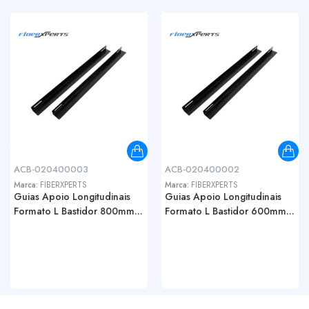
ACB-020400003
ACB-020400002
Marca:
FIBERXPERTS
Marca:
FIBERXPERTS
Guias Apoio Longitudinais
Guias Apoio Longitudinais
Formato L Bastidor 800mm...
Formato L Bastidor 600mm...