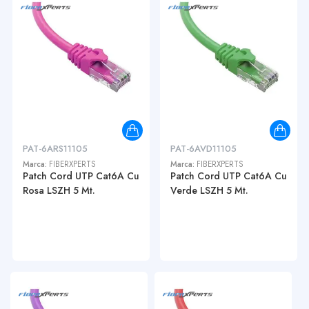
PAT-6ARS11105
PAT-6AVD11105
Marca:
FIBERXPERTS
Marca:
FIBERXPERTS
Patch Cord UTP Cat6A Cu
Patch Cord UTP Cat6A Cu
Rosa LSZH 5 Mt.
Verde LSZH 5 Mt.