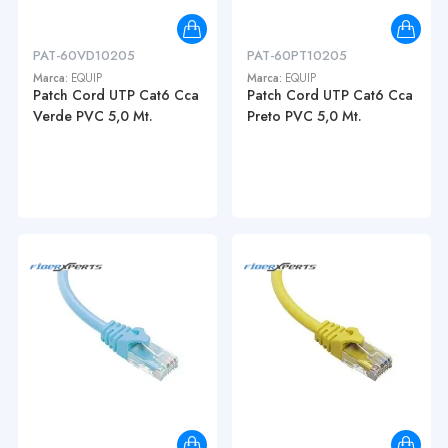
PAT-60VD10205
PAT-60PT10205
Marca:
EQUIP
Marca:
EQUIP
Patch Cord UTP Cat6 Cca
Patch Cord UTP Cat6 Cca
Verde PVC 5,0 Mt.
Preto PVC 5,0 Mt.