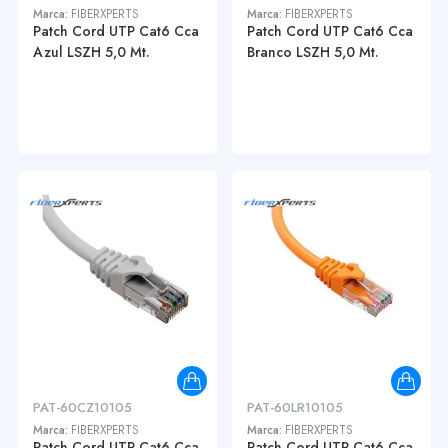
Marca:
FIBERXPERTS
Marca:
FIBERXPERTS
Patch Cord UTP Cat6 Cca
Patch Cord UTP Cat6 Cca
Azul LSZH 5,0 Mt.
Branco LSZH 5,0 Mt.
PAT-60CZ10105
PAT-60LR10105
Marca:
FIBERXPERTS
Marca:
FIBERXPERTS
Patch Cord UTP Cat6 Cca
Patch Cord UTP Cat6 Cca