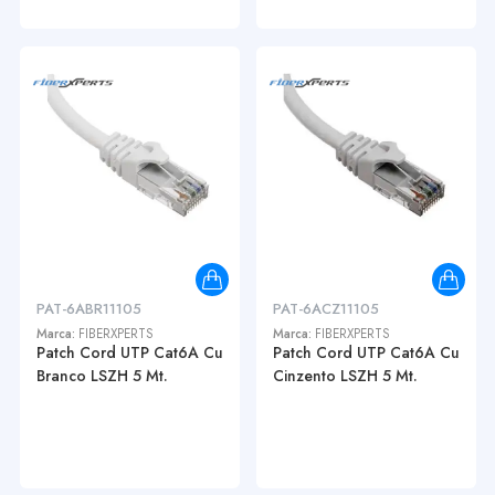
PAT-6ABR11105
PAT-6ACZ11105
Marca:
FIBERXPERTS
Marca:
FIBERXPERTS
Patch Cord UTP Cat6A Cu
Patch Cord UTP Cat6A Cu
Branco LSZH 5 Mt.
Cinzento LSZH 5 Mt.