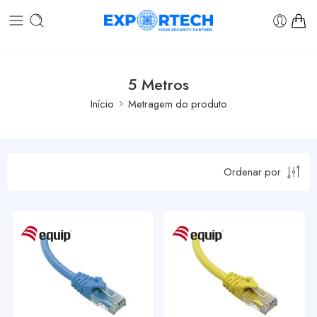
5 Metros
Início
Metragem do produto
Ordenar por