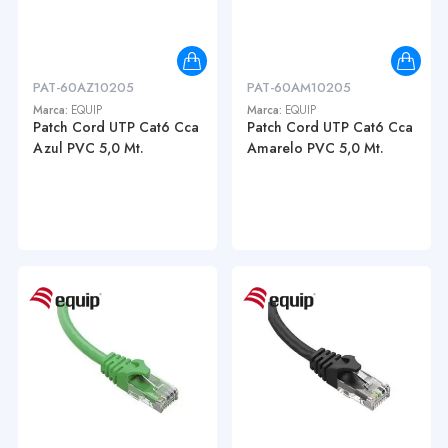
PAT-60AZ10205
PAT-60AM10205
Marca:
EQUIP
Marca:
EQUIP
Patch Cord UTP Cat6 Cca
Patch Cord UTP Cat6 Cca
Azul PVC 5,0 Mt.
Amarelo PVC 5,0 Mt.