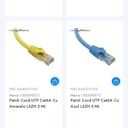
PAT-6AAM11105
PAT-6AAZ11105
Marca:
FIBERXPERTS
Marca:
FIBERXPERTS
Patch Cord UTP Cat6A Cu
Patch Cord UTP Cat6A Cu
Amarelo LSZH 5 Mt.
Azul LSZH 5 Mt.