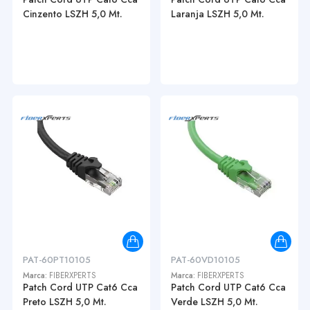
Cinzento LSZH 5,0 Mt.
Laranja LSZH 5,0 Mt.
PAT-60PT10105
PAT-60VD10105
Marca:
FIBERXPERTS
Marca:
FIBERXPERTS
Patch Cord UTP Cat6 Cca
Patch Cord UTP Cat6 Cca
Preto LSZH 5,0 Mt.
Verde LSZH 5,0 Mt.