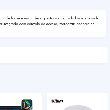
lado. Ele fornece maior desempenho no mercado low-end e mid-
ser integrado com controlo de acesso, intercomunicadores de