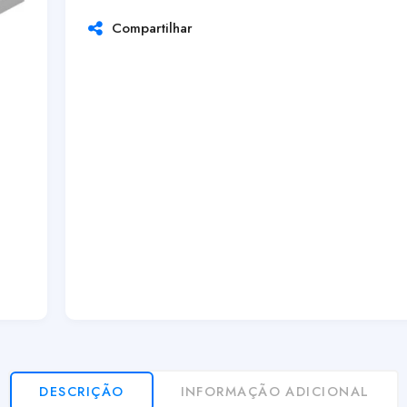
Compartilhar
DESCRIÇÃO
INFORMAÇÃO ADICIONAL