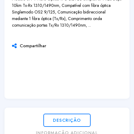
10km Tx-Rx 1310/1490nm, Compatível com fibra óptica
Singlemodo OS2 9/125, Comunicação bidireccional
mediante 1 fibra óptica (Tx/Rx), Comprimento onda
comunicação portas Tx/Rx 1310/1490nm, ...
Compartilhar
DESCRIÇÃO
INFORMAÇÃO ADICIONAL