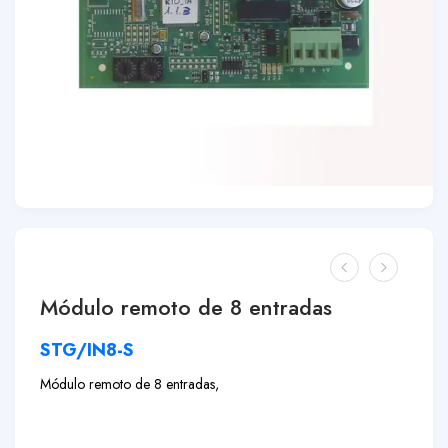
Módulo remoto de 8 entradas
STG/IN8-S
Módulo remoto de 8 entradas,