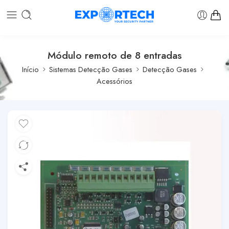
Módulo remoto de 8 entradas
Início
Sistemas Detecção Gases
Detecção Gases
Acessórios