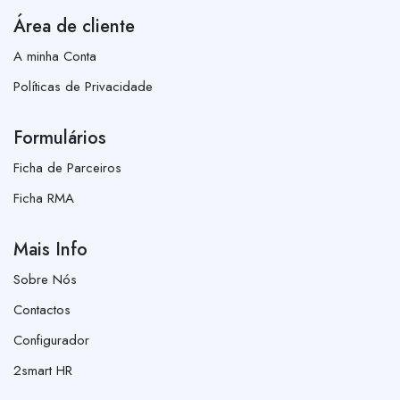
Área de cliente
A minha Conta
Políticas de Privacidade
Formulários
Ficha de Parceiros
Ficha RMA
Mais Info
Sobre Nós
Contactos
Configurador
2smart HR