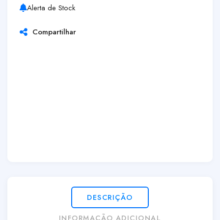
Alerta de Stock
Compartilhar
DESCRIÇÃO
INFORMAÇÃO ADICIONAL