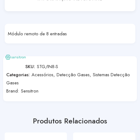
Módulo remoto de 8 entradas
SKU:
STG/IN8-S
Categorias:
Acessórios
,
Detecção Gases
,
Sistemas Detecção
Gases
Brand:
Sensitron
Produtos Relacionados