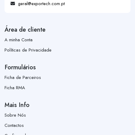
geral@exportech.com.pt
Área de cliente
A minha Conta
Políticas de Privacidade
Formulários
Ficha de Parceiros
Ficha RMA
Mais Info
Sobre Nós
Contactos