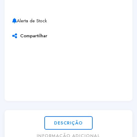
Alerta de Stock
Compartilhar
DESCRIÇÃO
INFORMAÇÃO ADICIONAL