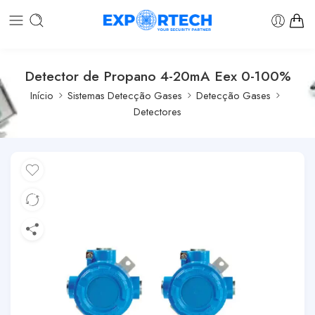
Detector de Propano 4-20mA Eex 0-100%
Início
Sistemas Detecção Gases
Detecção Gases
Detectores