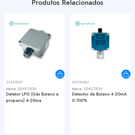
Produtos Relacionados
S1455GP
S2096BU
Marca:
SENSITRON
Marca:
SENSITRON
Detetor LPG (Gás Butano e
Detector de Butano 4-20mA
propano) 4-20ma
0-100%