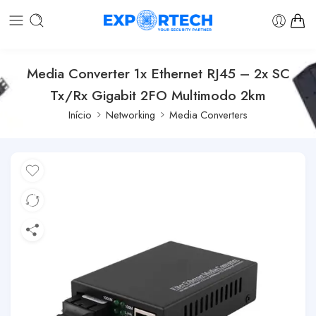
Media Converter 1x Ethernet RJ45 – 2x SC
Tx/Rx Gigabit 2FO Multimodo 2km
Início
Networking
Media Converters