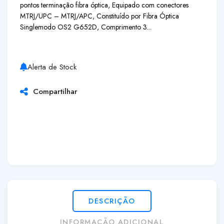
pontos terminação fibra óptica, Equipado com conectores
MTRJ/UPC – MTRJ/APC, Constituído por Fibra Óptica
Singlemodo OS2 G652D, Comprimento 3...
Alerta de Stock
Compartilhar
DESCRIÇÃO
INFORMAÇÃO ADICIONAL